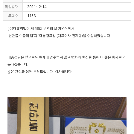
작성일자
2021-12-14
조회수
1138
(주)대흥정밀이 제 58회 무역의 날 기념식에서
'천만불 수출의 탑'과 '대통령표창'(대표이사 전제항)을 수상하였습니다.
대흥정밀은 앞으로도 현재에 안주하지 않고 변화와 혁신을 통해 더 좋은 회사로 거
듭나겠습니다.
많은 관심과 응원 부탁드립니다. 감사합니다.